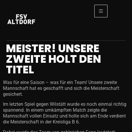
MEISTER! UNSERE
ZWEITE HOLT DEN
TITEL
Was für eine Saison – was für ein Team! Unsere zweite
Mannschaft hat es geschafft und sich die Meisterschaft
gesichert.
Im letzten Spiel gegen Wilstätt wurde es noch einmal richtig
spannend. In einem umkämpften Match zeigte die
Mannschaft vollen Einsatz und holte sich am Ende verdient
die Meisterschaft in der Kreisliga B 6.