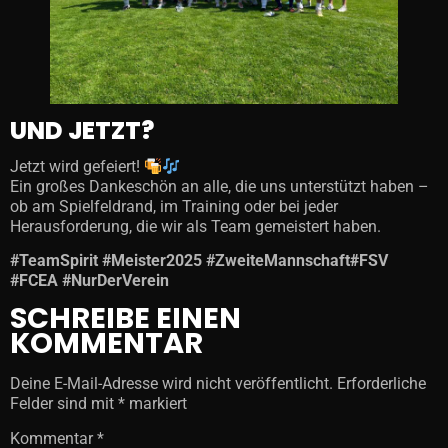
UND JETZT?
Jetzt wird gefeiert!
Ein großes Dankeschön an alle, die uns unterstützt haben –
ob am Spielfeldrand, im Training oder bei jeder
Herausforderung, die wir als Team gemeistert haben.
#TeamSpirit #Meister2025 #ZweiteMannschaft
#
FSV
#FCEA #NurDerVerein
SCHREIBE EINEN
KOMMENTAR
Deine E-Mail-Adresse wird nicht veröffentlicht.
Erforderliche
Felder sind mit
*
markiert
Kommentar
*