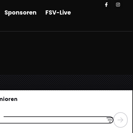
Sponsoren
FSV-Live